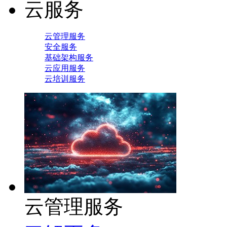
云服务
云管理服务
安全服务
基础架构服务
云应用服务
云培训服务
云管理服务