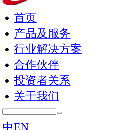
首页
产品及服务
行业解决方案
合作伙伴
投资者关系
关于我们
中
EN