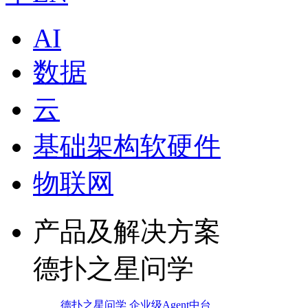
AI
数据
云
基础架构软硬件
物联网
产品及解决方案
德扑之星问学
德扑之星问学 企业级Agent中台