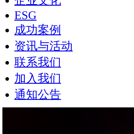
企业文化
ESG
成功案例
资讯与活动
联系我们
加入我们
通知公告