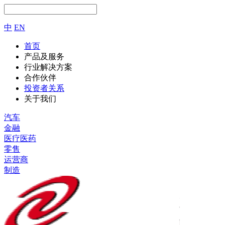
中
EN
首页
产品及服务
行业解决方案
合作伙伴
投资者关系
关于我们
汽车
金融
医疗医药
零售
运营商
制造