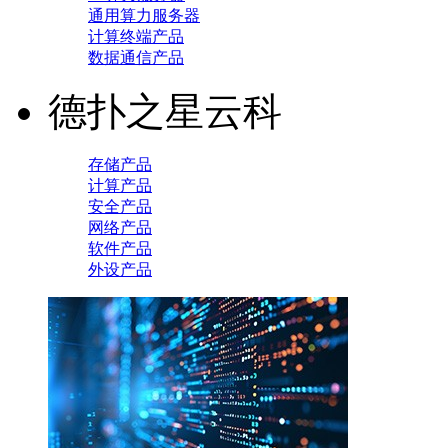
通用算力服务器
计算终端产品
数据通信产品
德扑之星云科
存储产品
计算产品
安全产品
网络产品
软件产品
外设产品