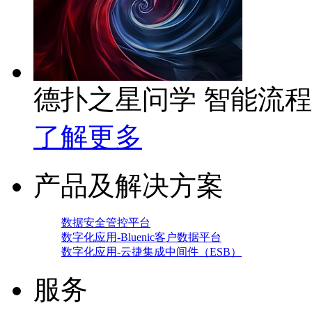
德扑之星问学 智能流
了解更多
产品及解决方案
数据安全管控平台
数字化应用-Bluenic客户数据平台
数字化应用-云捷集成中间件（ESB）
服务