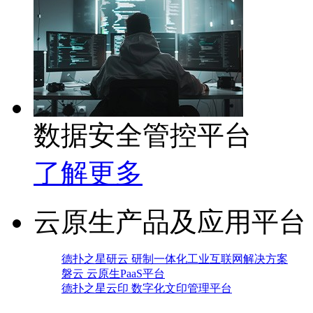
数据安全管控平台
了解更多
云原生产品及应用平台
德扑之星研云 研制一体化工业互联网解决方案
磐云 云原生PaaS平台
德扑之星云印 数字化文印管理平台