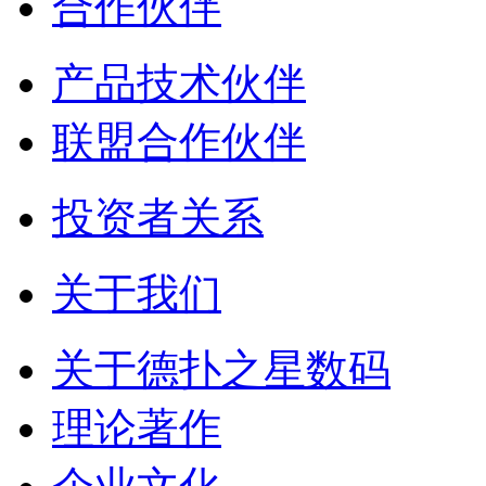
合作伙伴
产品技术伙伴
联盟合作伙伴
投资者关系
关于我们
关于德扑之星数码
理论著作