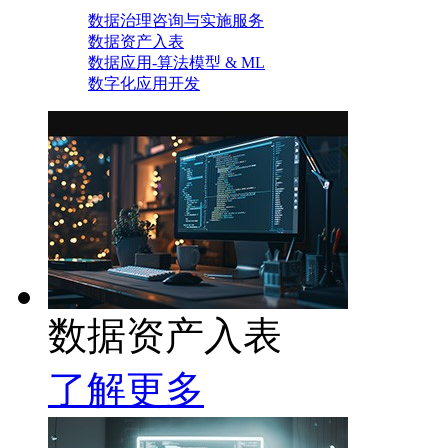
数据治理咨询与实施服务
数据资产入表
数据应用-算法模型 & ML
数字化应用开发
数据资产入表
了解更多