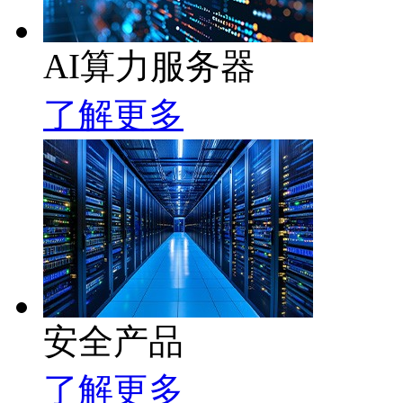
AI算力服务器
了解更多
安全产品
了解更多