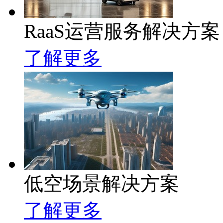
RaaS运营服务解决方案
了解更多
低空场景解决方案
了解更多