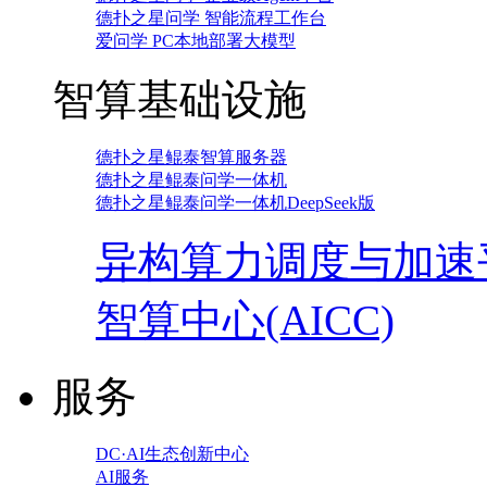
德扑之星问学 智能流程工作台
爱问学 PC本地部署大模型
智算基础设施
德扑之星鲲泰智算服务器
德扑之星鲲泰问学一体机
德扑之星鲲泰问学一体机DeepSeek版
异构算力调度与加速
智算中心(AICC)
服务
DC·AI生态创新中心
AI服务