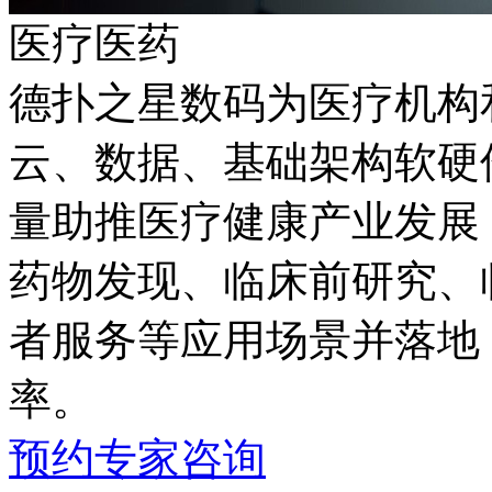
医疗医药
德扑之星数码为医疗机构
云、数据、基础架构软硬
量助推医疗健康产业发展
药物发现、临床前研究、
者服务等应用场景并落地
率。
预约专家咨询