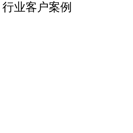
行业客户案例