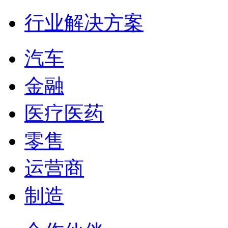
行业解决方案
汽车
金融
医疗医药
零售
运营商
制造